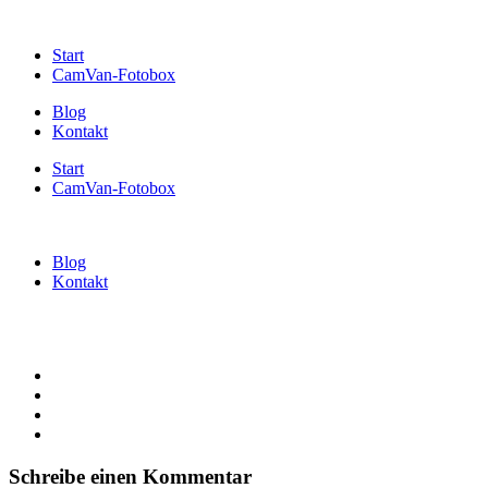
Start
CamVan-Fotobox
Blog
Kontakt
Start
CamVan-Fotobox
Blog
Kontakt
Schreibe einen Kommentar