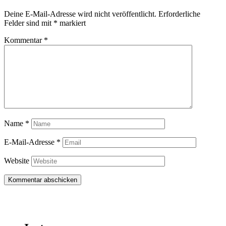
Deine E-Mail-Adresse wird nicht veröffentlicht.
Erforderliche
Felder sind mit
*
markiert
Kommentar
*
Name
*
E-Mail-Adresse
*
Website