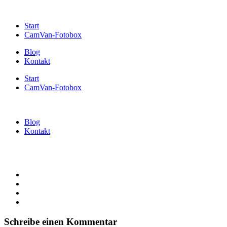
Start
CamVan-Fotobox
Blog
Kontakt
Start
CamVan-Fotobox
Blog
Kontakt
Schreibe einen Kommentar