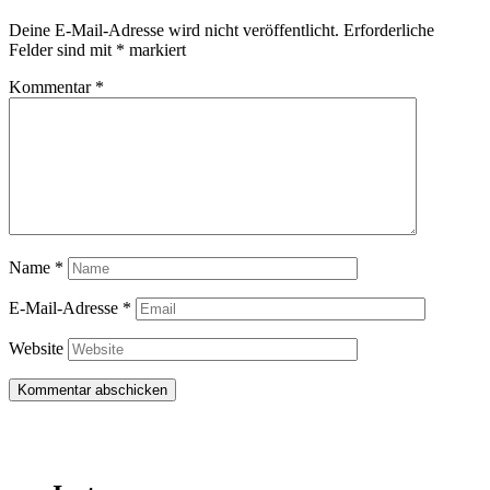
Deine E-Mail-Adresse wird nicht veröffentlicht.
Erforderliche
Felder sind mit
*
markiert
Kommentar
*
Name
*
E-Mail-Adresse
*
Website