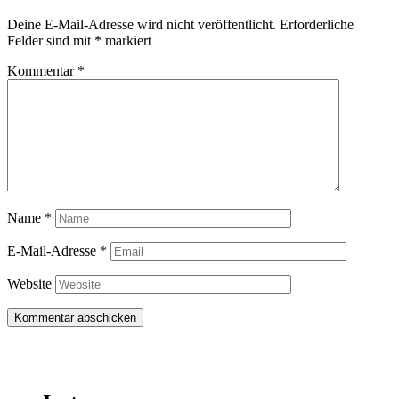
Deine E-Mail-Adresse wird nicht veröffentlicht.
Erforderliche
Felder sind mit
*
markiert
Kommentar
*
Name
*
E-Mail-Adresse
*
Website