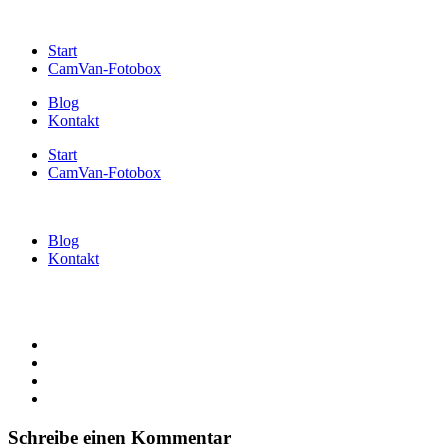
Start
CamVan-Fotobox
Blog
Kontakt
Start
CamVan-Fotobox
Blog
Kontakt
Schreibe einen Kommentar