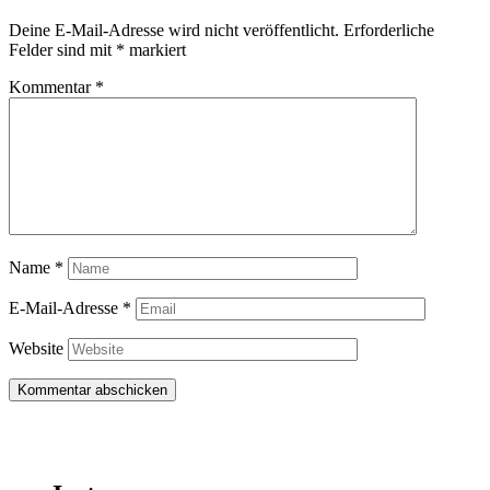
Deine E-Mail-Adresse wird nicht veröffentlicht.
Erforderliche
Felder sind mit
*
markiert
Kommentar
*
Name
*
E-Mail-Adresse
*
Website