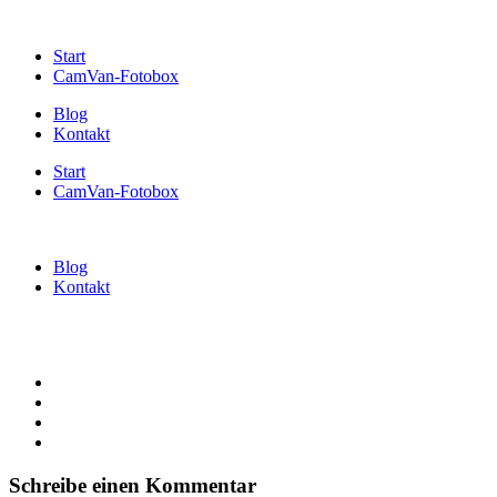
Start
CamVan-Fotobox
Blog
Kontakt
Start
CamVan-Fotobox
Blog
Kontakt
Schreibe einen Kommentar