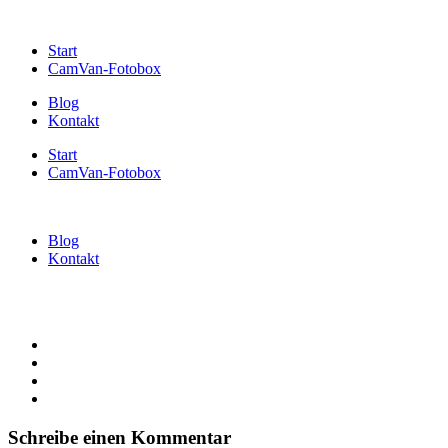
Start
CamVan-Fotobox
Blog
Kontakt
Start
CamVan-Fotobox
Blog
Kontakt
Schreibe einen Kommentar