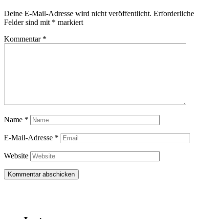
Deine E-Mail-Adresse wird nicht veröffentlicht.
Erforderliche
Felder sind mit
*
markiert
Kommentar
*
Name
*
E-Mail-Adresse
*
Website