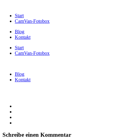
Start
CamVan-Fotobox
Blog
Kontakt
Start
CamVan-Fotobox
Blog
Kontakt
Schreibe einen Kommentar