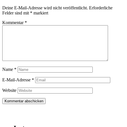
Deine E-Mail-Adresse wird nicht veröffentlicht.
Erforderliche
Felder sind mit
*
markiert
Kommentar
*
Name
*
E-Mail-Adresse
*
Website