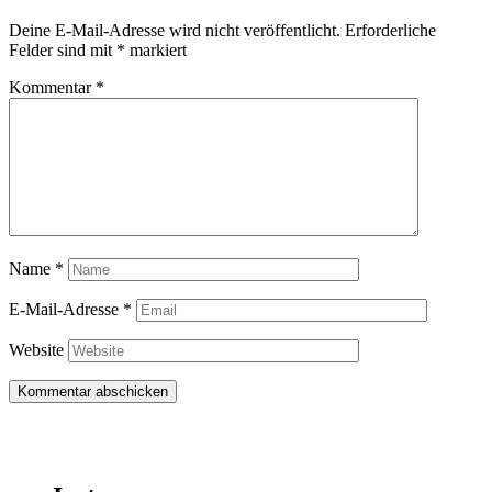
Deine E-Mail-Adresse wird nicht veröffentlicht.
Erforderliche
Felder sind mit
*
markiert
Kommentar
*
Name
*
E-Mail-Adresse
*
Website