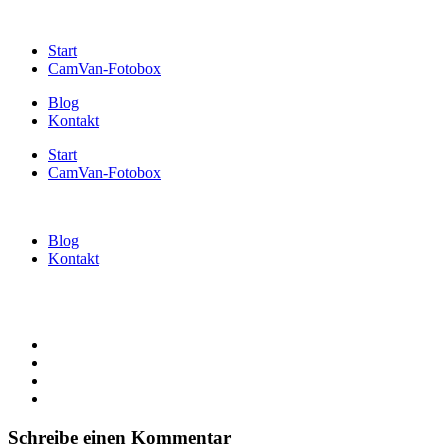
Start
CamVan-Fotobox
Blog
Kontakt
Start
CamVan-Fotobox
Blog
Kontakt
Schreibe einen Kommentar