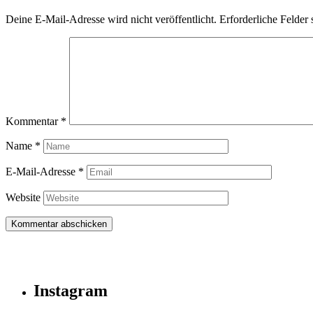
Deine E-Mail-Adresse wird nicht veröffentlicht.
Erforderliche Felder 
Kommentar
*
Name
*
E-Mail-Adresse
*
Website
Instagram