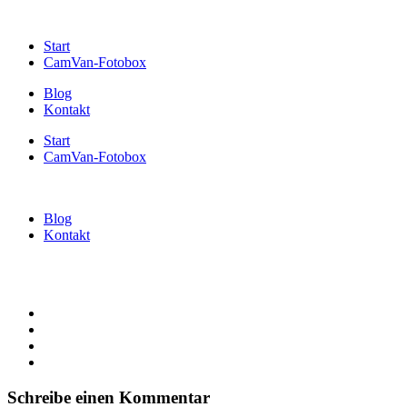
Start
CamVan-Fotobox
Blog
Kontakt
Start
CamVan-Fotobox
Blog
Kontakt
Schreibe einen Kommentar