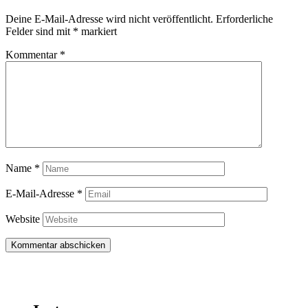
Deine E-Mail-Adresse wird nicht veröffentlicht.
Erforderliche
Felder sind mit
*
markiert
Kommentar
*
Name
*
E-Mail-Adresse
*
Website