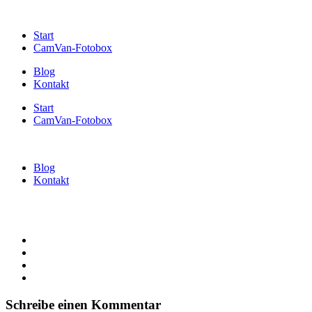
Start
CamVan-Fotobox
Blog
Kontakt
Start
CamVan-Fotobox
Blog
Kontakt
Schreibe einen Kommentar