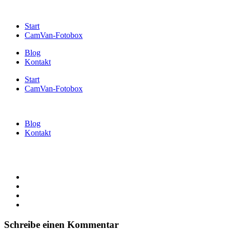
Start
CamVan-Fotobox
Blog
Kontakt
Start
CamVan-Fotobox
Blog
Kontakt
Schreibe einen Kommentar