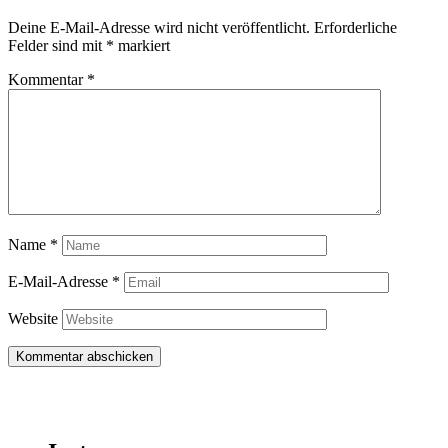
Deine E-Mail-Adresse wird nicht veröffentlicht.
Erforderliche
Felder sind mit
*
markiert
Kommentar
*
Name
*
E-Mail-Adresse
*
Website