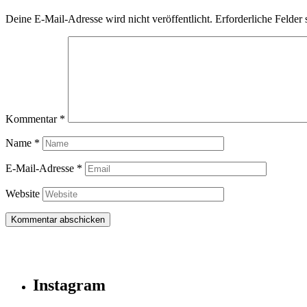
Deine E-Mail-Adresse wird nicht veröffentlicht.
Erforderliche Felder 
Kommentar
*
Name
*
E-Mail-Adresse
*
Website
Instagram