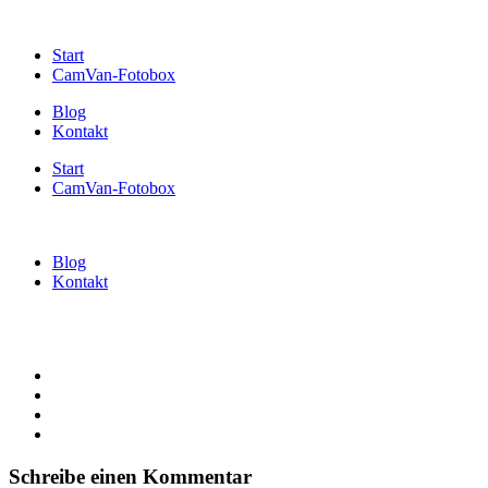
Start
CamVan-Fotobox
Blog
Kontakt
Start
CamVan-Fotobox
Blog
Kontakt
Schreibe einen Kommentar