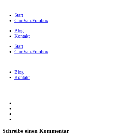
Start
CamVan-Fotobox
Blog
Kontakt
Start
CamVan-Fotobox
Blog
Kontakt
Schreibe einen Kommentar