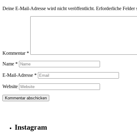
Deine E-Mail-Adresse wird nicht veröffentlicht.
Erforderliche Felder 
Kommentar
*
Name
*
E-Mail-Adresse
*
Website
Instagram