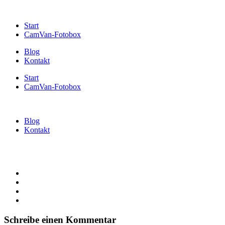
Start
CamVan-Fotobox
Blog
Kontakt
Start
CamVan-Fotobox
Blog
Kontakt
Schreibe einen Kommentar