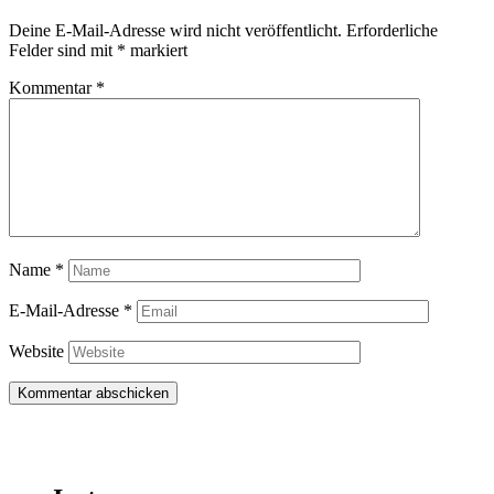
Deine E-Mail-Adresse wird nicht veröffentlicht.
Erforderliche
Felder sind mit
*
markiert
Kommentar
*
Name
*
E-Mail-Adresse
*
Website