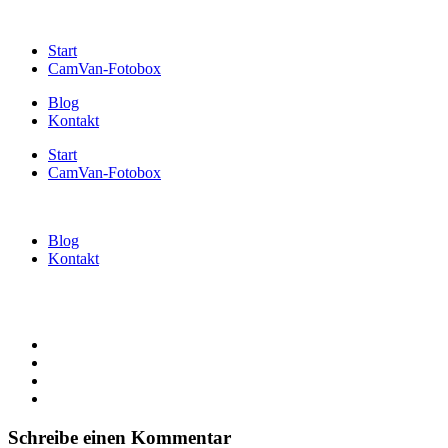
Start
CamVan-Fotobox
Blog
Kontakt
Start
CamVan-Fotobox
Blog
Kontakt
Schreibe einen Kommentar