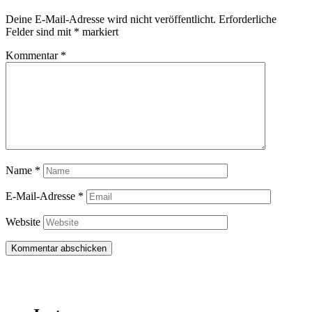
Deine E-Mail-Adresse wird nicht veröffentlicht.
Erforderliche
Felder sind mit
*
markiert
Kommentar
*
Name
*
E-Mail-Adresse
*
Website