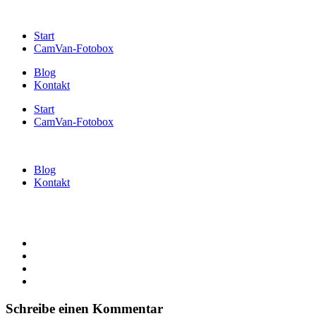
Start
CamVan-Fotobox
Blog
Kontakt
Start
CamVan-Fotobox
Blog
Kontakt
Schreibe einen Kommentar