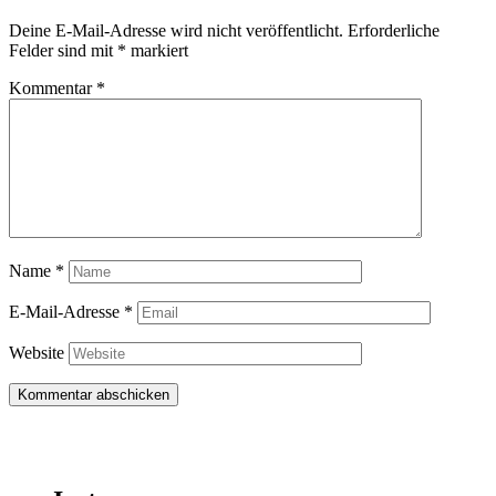
Deine E-Mail-Adresse wird nicht veröffentlicht.
Erforderliche
Felder sind mit
*
markiert
Kommentar
*
Name
*
E-Mail-Adresse
*
Website