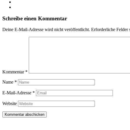
Schreibe einen Kommentar
Deine E-Mail-Adresse wird nicht veröffentlicht.
Erforderliche Felder 
Kommentar
*
Name
*
E-Mail-Adresse
*
Website