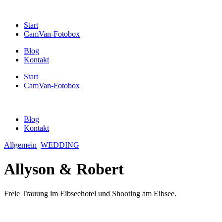
Start
CamVan-Fotobox
Blog
Kontakt
Start
CamVan-Fotobox
Blog
Kontakt
Allgemein
WEDDING
Allyson & Robert
Freie Trauung im Eibseehotel und Shooting am Eibsee.