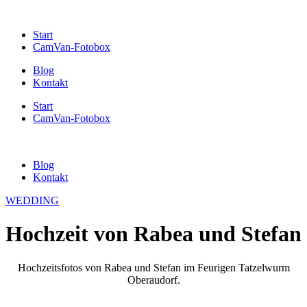
Start
CamVan-Fotobox
Blog
Kontakt
Start
CamVan-Fotobox
Blog
Kontakt
WEDDING
Hochzeit von Rabea und Stefan
Hochzeitsfotos von Rabea und Stefan im Feurigen Tatzelwurm
Oberaudorf.