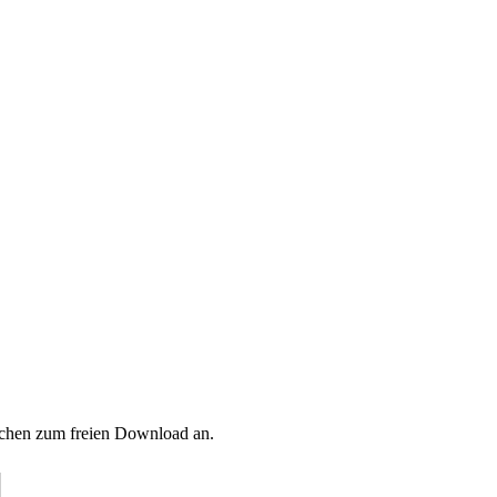
chen zum freien Download an.