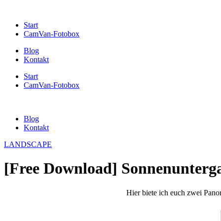
Start
CamVan-Fotobox
Blog
Kontakt
Start
CamVan-Fotobox
Blog
Kontakt
LANDSCAPE
[Free Download] Sonnenunterg
Hier biete ich euch zwei Pa