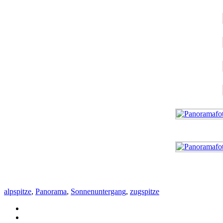
alpspitze
,
Panorama
,
Sonnenuntergang
,
zugspitze