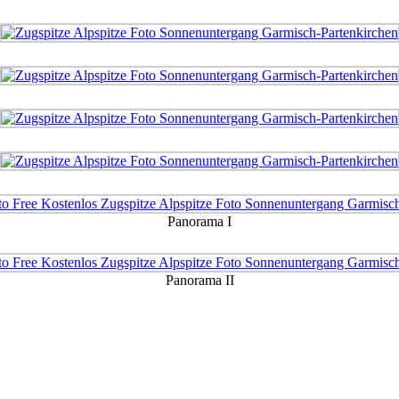
Panorama I
Panorama II