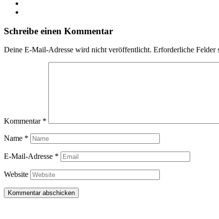
Schreibe einen Kommentar
Deine E-Mail-Adresse wird nicht veröffentlicht.
Erforderliche Felder 
Kommentar
*
Name
*
E-Mail-Adresse
*
Website