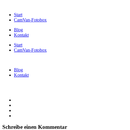
Start
CamVan-Fotobox
Blog
Kontakt
Start
CamVan-Fotobox
Blog
Kontakt
Schreibe einen Kommentar