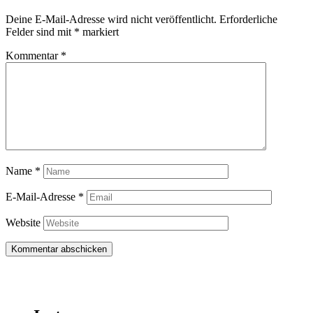
Deine E-Mail-Adresse wird nicht veröffentlicht.
Erforderliche
Felder sind mit
*
markiert
Kommentar
*
Name
*
E-Mail-Adresse
*
Website