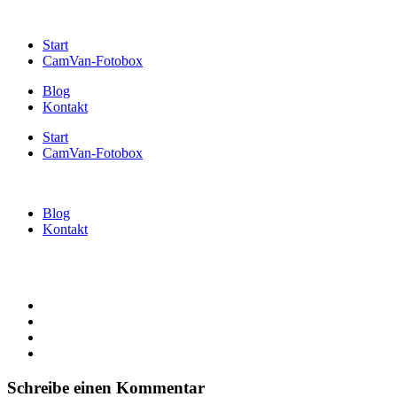
Start
CamVan-Fotobox
Blog
Kontakt
Start
CamVan-Fotobox
Blog
Kontakt
Schreibe einen Kommentar