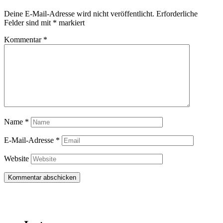
Deine E-Mail-Adresse wird nicht veröffentlicht.
Erforderliche
Felder sind mit
*
markiert
Kommentar
*
Name
*
E-Mail-Adresse
*
Website