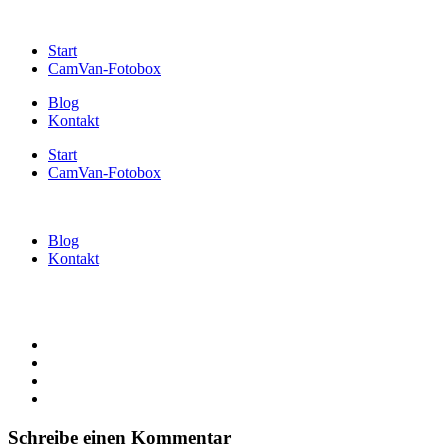
Start
CamVan-Fotobox
Blog
Kontakt
Start
CamVan-Fotobox
Blog
Kontakt
Schreibe einen Kommentar