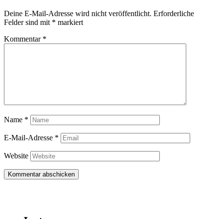
Deine E-Mail-Adresse wird nicht veröffentlicht.
Erforderliche
Felder sind mit
*
markiert
Kommentar
*
Name
*
E-Mail-Adresse
*
Website