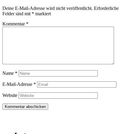
Deine E-Mail-Adresse wird nicht veröffentlicht.
Erforderliche
Felder sind mit
*
markiert
Kommentar
*
Name
*
E-Mail-Adresse
*
Website