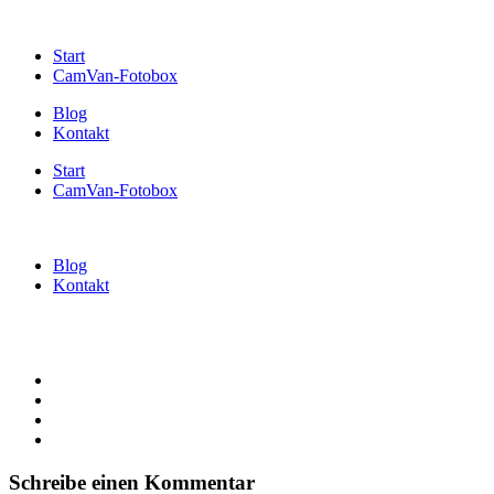
Start
CamVan-Fotobox
Blog
Kontakt
Start
CamVan-Fotobox
Blog
Kontakt
Schreibe einen Kommentar