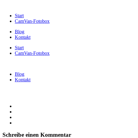
Start
CamVan-Fotobox
Blog
Kontakt
Start
CamVan-Fotobox
Blog
Kontakt
Schreibe einen Kommentar