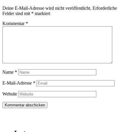
Deine E-Mail-Adresse wird nicht veröffentlicht.
Erforderliche
Felder sind mit
*
markiert
Kommentar
*
Name
*
E-Mail-Adresse
*
Website