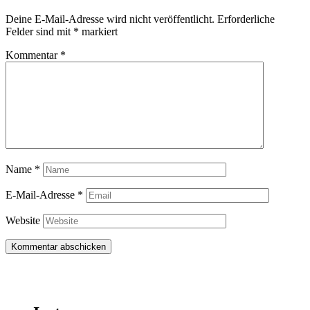
Deine E-Mail-Adresse wird nicht veröffentlicht.
Erforderliche
Felder sind mit
*
markiert
Kommentar
*
Name
*
E-Mail-Adresse
*
Website