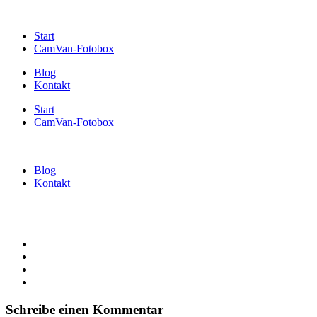
Start
CamVan-Fotobox
Blog
Kontakt
Start
CamVan-Fotobox
Blog
Kontakt
Schreibe einen Kommentar