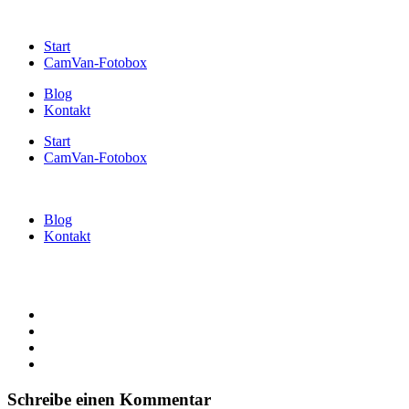
Start
CamVan-Fotobox
Blog
Kontakt
Start
CamVan-Fotobox
Blog
Kontakt
Schreibe einen Kommentar