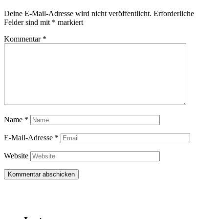
Deine E-Mail-Adresse wird nicht veröffentlicht.
Erforderliche
Felder sind mit
*
markiert
Kommentar
*
Name
*
E-Mail-Adresse
*
Website