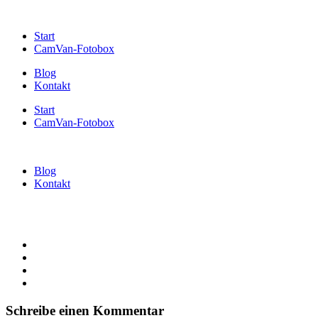
Start
CamVan-Fotobox
Blog
Kontakt
Start
CamVan-Fotobox
Blog
Kontakt
Schreibe einen Kommentar