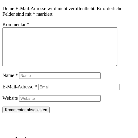
Deine E-Mail-Adresse wird nicht veröffentlicht.
Erforderliche
Felder sind mit
*
markiert
Kommentar
*
Name
*
E-Mail-Adresse
*
Website