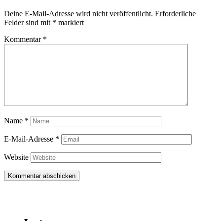
Deine E-Mail-Adresse wird nicht veröffentlicht.
Erforderliche
Felder sind mit
*
markiert
Kommentar
*
Name
*
E-Mail-Adresse
*
Website