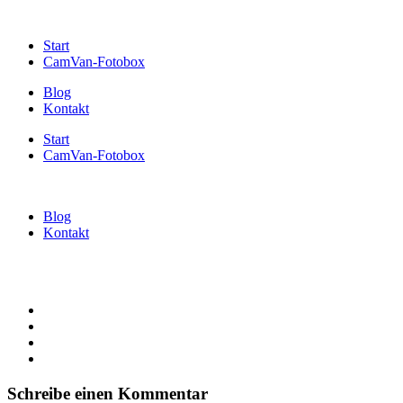
Start
CamVan-Fotobox
Blog
Kontakt
Start
CamVan-Fotobox
Blog
Kontakt
Schreibe einen Kommentar