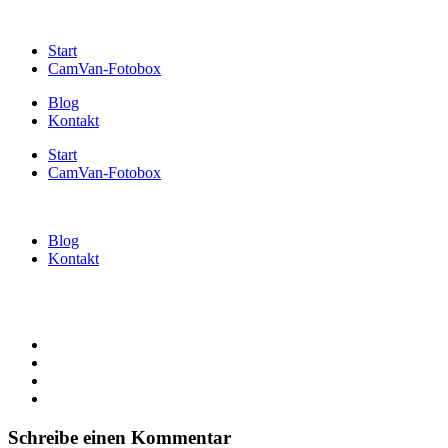
Start
CamVan-Fotobox
Blog
Kontakt
Start
CamVan-Fotobox
Blog
Kontakt
Schreibe einen Kommentar