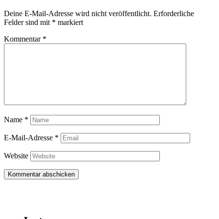
Deine E-Mail-Adresse wird nicht veröffentlicht.
Erforderliche
Felder sind mit
*
markiert
Kommentar
*
Name
*
E-Mail-Adresse
*
Website