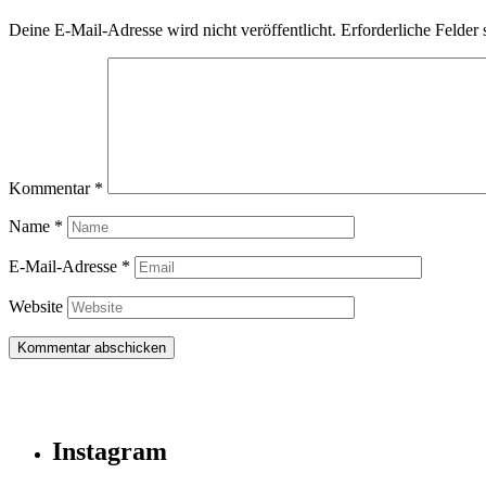
Deine E-Mail-Adresse wird nicht veröffentlicht.
Erforderliche Felder 
Kommentar
*
Name
*
E-Mail-Adresse
*
Website
Instagram