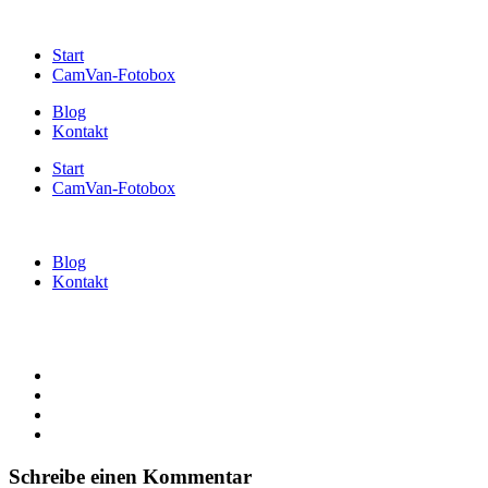
Start
CamVan-Fotobox
Blog
Kontakt
Start
CamVan-Fotobox
Blog
Kontakt
Schreibe einen Kommentar