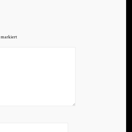
markiert