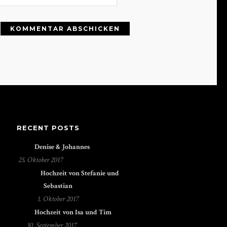
RECENT POSTS
Denise & Johannes
25. Oktober 2017
Hochzeit von Stefanie und
Sebastian
1. Oktober 2017
Hochzeit von Isa und Tim
30. September 2017