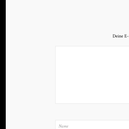
Deine E-