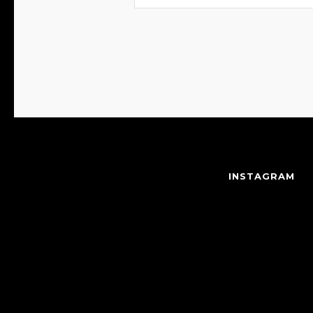
INSTAGRAM