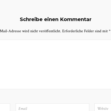
Schreibe einen Kommentar
Mail-Adresse wird nicht veröffentlicht.
Erforderliche Felder sind mit
*