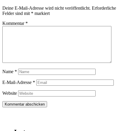
Deine E-Mail-Adresse wird nicht veröffentlicht.
Erforderliche
Felder sind mit
*
markiert
Kommentar
*
Name
*
E-Mail-Adresse
*
Website