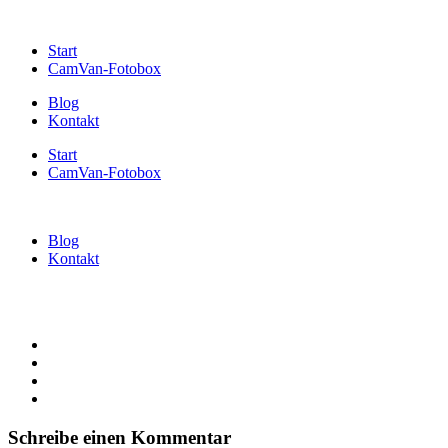
Start
CamVan-Fotobox
Blog
Kontakt
Start
CamVan-Fotobox
Blog
Kontakt
Schreibe einen Kommentar