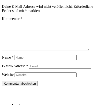
Deine E-Mail-Adresse wird nicht veröffentlicht.
Erforderliche
Felder sind mit
*
markiert
Kommentar
*
Name
*
E-Mail-Adresse
*
Website