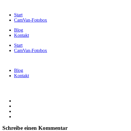
Start
CamVan-Fotobox
Blog
Kontakt
Start
CamVan-Fotobox
Blog
Kontakt
Schreibe einen Kommentar