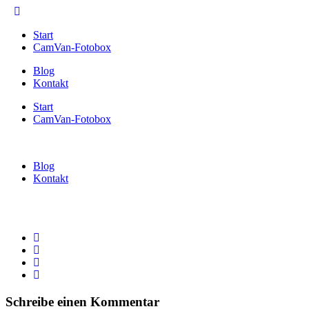
Start
CamVan-Fotobox
Blog
Kontakt
Start
CamVan-Fotobox
Blog
Kontakt
Schreibe einen Kommentar