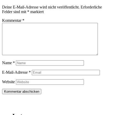
Deine E-Mail-Adresse wird nicht veröffentlicht.
Erforderliche
Felder sind mit
*
markiert
Kommentar
*
Name
*
E-Mail-Adresse
*
Website