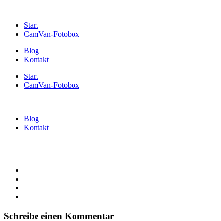
Start
CamVan-Fotobox
Blog
Kontakt
Start
CamVan-Fotobox
Blog
Kontakt
Schreibe einen Kommentar