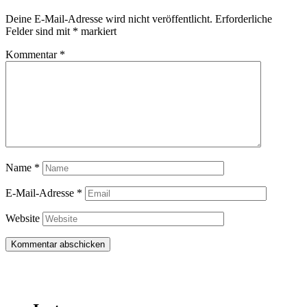
Deine E-Mail-Adresse wird nicht veröffentlicht.
Erforderliche
Felder sind mit
*
markiert
Kommentar
*
Name
*
E-Mail-Adresse
*
Website