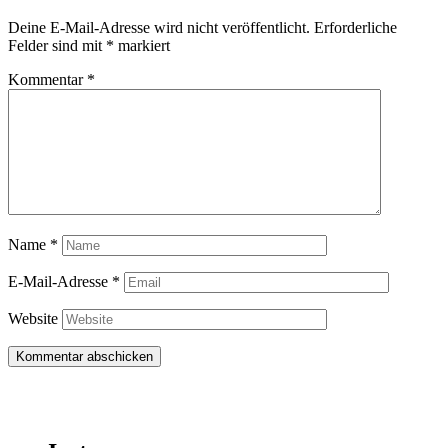
Deine E-Mail-Adresse wird nicht veröffentlicht.
Erforderliche
Felder sind mit
*
markiert
Kommentar
*
Name
*
E-Mail-Adresse
*
Website