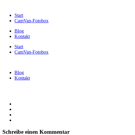
Start
CamVan-Fotobox
Blog
Kontakt
Start
CamVan-Fotobox
Blog
Kontakt
Schreibe einen Kommentar