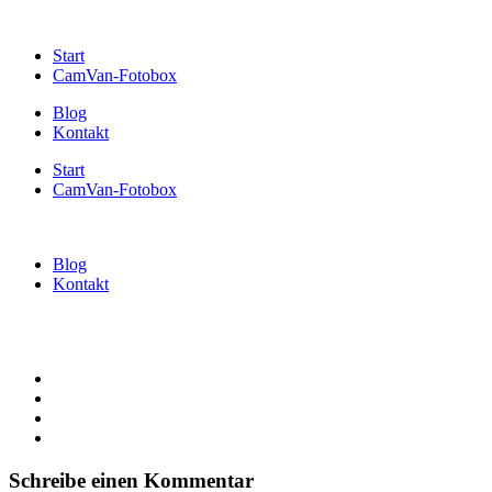
Start
CamVan-Fotobox
Blog
Kontakt
Start
CamVan-Fotobox
Blog
Kontakt
Schreibe einen Kommentar