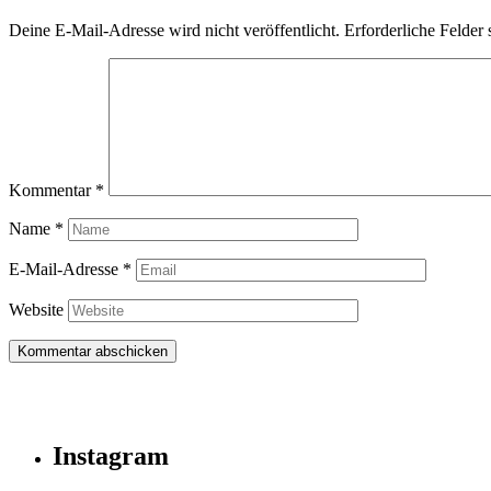
Deine E-Mail-Adresse wird nicht veröffentlicht.
Erforderliche Felder 
Kommentar
*
Name
*
E-Mail-Adresse
*
Website
Instagram