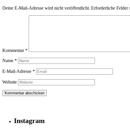
Deine E-Mail-Adresse wird nicht veröffentlicht.
Erforderliche Felder 
Kommentar
*
Name
*
E-Mail-Adresse
*
Website
Instagram