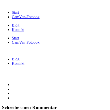
Start
CamVan-Fotobox
Blog
Kontakt
Start
CamVan-Fotobox
Blog
Kontakt
Schreibe einen Kommentar