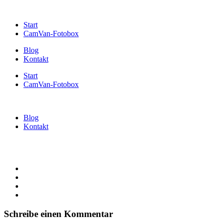
Start
CamVan-Fotobox
Blog
Kontakt
Start
CamVan-Fotobox
Blog
Kontakt
Schreibe einen Kommentar