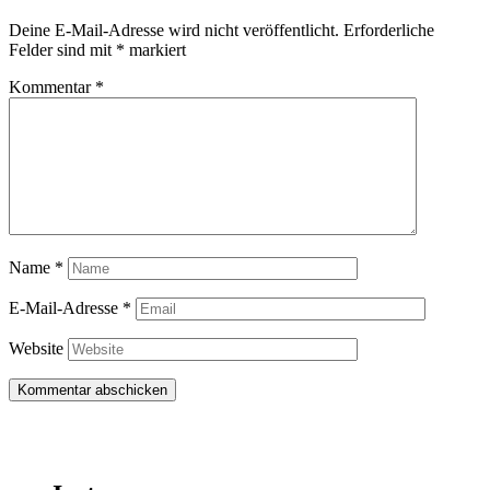
Deine E-Mail-Adresse wird nicht veröffentlicht.
Erforderliche
Felder sind mit
*
markiert
Kommentar
*
Name
*
E-Mail-Adresse
*
Website