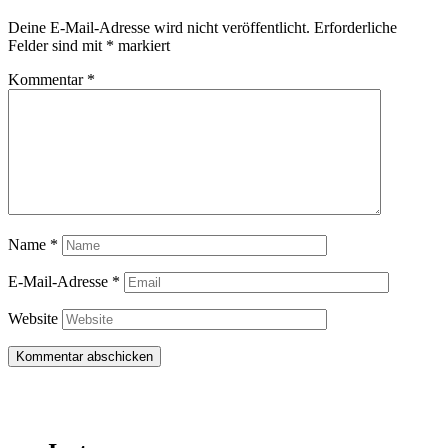
Deine E-Mail-Adresse wird nicht veröffentlicht.
Erforderliche
Felder sind mit
*
markiert
Kommentar
*
Name
*
E-Mail-Adresse
*
Website