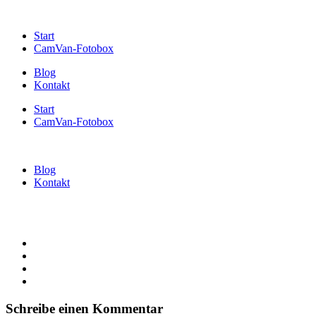
Start
CamVan-Fotobox
Blog
Kontakt
Start
CamVan-Fotobox
Blog
Kontakt
Schreibe einen Kommentar