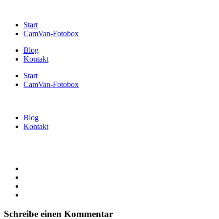
Start
CamVan-Fotobox
Blog
Kontakt
Start
CamVan-Fotobox
Blog
Kontakt
Schreibe einen Kommentar