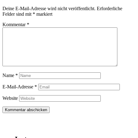
Deine E-Mail-Adresse wird nicht veröffentlicht.
Erforderliche
Felder sind mit
*
markiert
Kommentar
*
Name
*
E-Mail-Adresse
*
Website