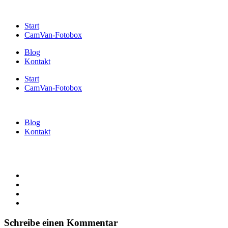
Start
CamVan-Fotobox
Blog
Kontakt
Start
CamVan-Fotobox
Blog
Kontakt
Schreibe einen Kommentar