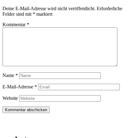
Deine E-Mail-Adresse wird nicht veröffentlicht.
Erforderliche
Felder sind mit
*
markiert
Kommentar
*
Name
*
E-Mail-Adresse
*
Website