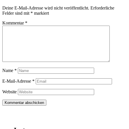
Deine E-Mail-Adresse wird nicht veröffentlicht.
Erforderliche
Felder sind mit
*
markiert
Kommentar
*
Name
*
E-Mail-Adresse
*
Website