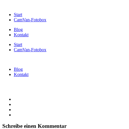
Start
CamVan-Fotobox
Blog
Kontakt
Start
CamVan-Fotobox
Blog
Kontakt
Schreibe einen Kommentar