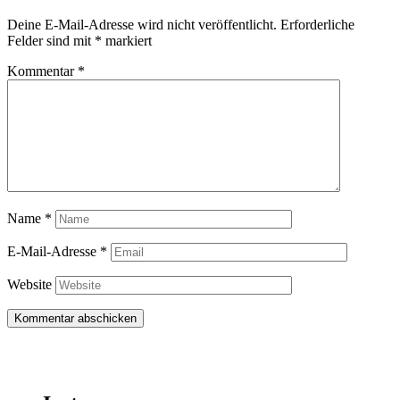
Deine E-Mail-Adresse wird nicht veröffentlicht.
Erforderliche
Felder sind mit
*
markiert
Kommentar
*
Name
*
E-Mail-Adresse
*
Website