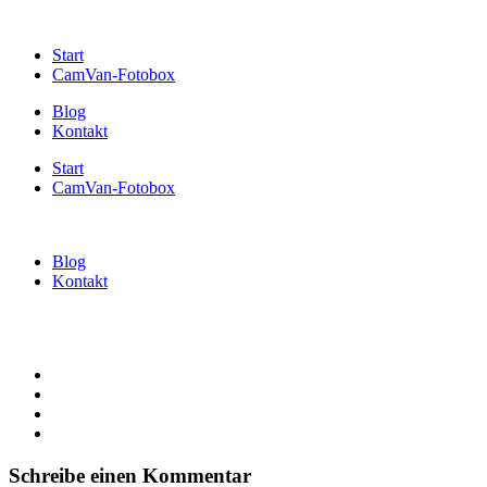
Start
CamVan-Fotobox
Blog
Kontakt
Start
CamVan-Fotobox
Blog
Kontakt
Schreibe einen Kommentar