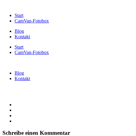
Start
CamVan-Fotobox
Blog
Kontakt
Start
CamVan-Fotobox
Blog
Kontakt
Schreibe einen Kommentar