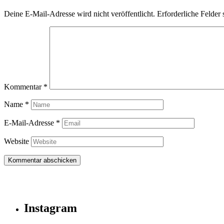
Deine E-Mail-Adresse wird nicht veröffentlicht.
Erforderliche Felder 
Kommentar
*
Name
*
E-Mail-Adresse
*
Website
Instagram