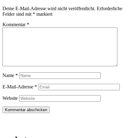
Deine E-Mail-Adresse wird nicht veröffentlicht.
Erforderliche
Felder sind mit
*
markiert
Kommentar
*
Name
*
E-Mail-Adresse
*
Website