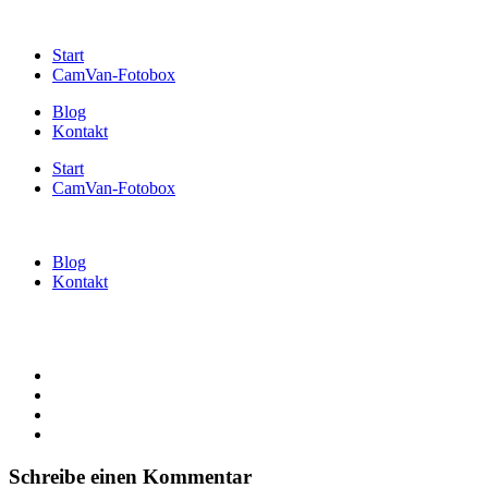
Start
CamVan-Fotobox
Blog
Kontakt
Start
CamVan-Fotobox
Blog
Kontakt
Schreibe einen Kommentar