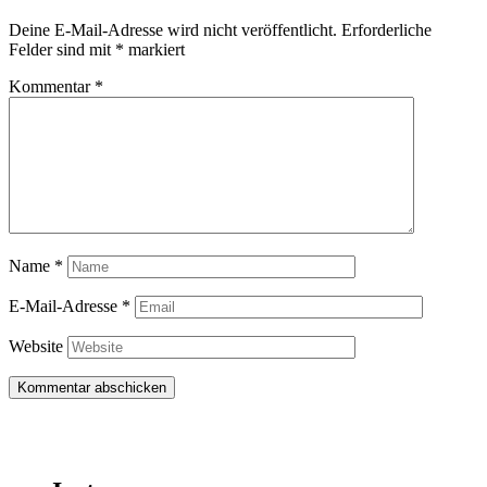
Deine E-Mail-Adresse wird nicht veröffentlicht.
Erforderliche
Felder sind mit
*
markiert
Kommentar
*
Name
*
E-Mail-Adresse
*
Website