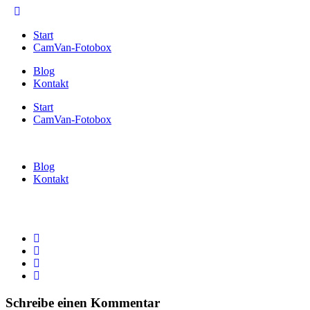
Start
CamVan-Fotobox
Blog
Kontakt
Start
CamVan-Fotobox
Blog
Kontakt
Schreibe einen Kommentar