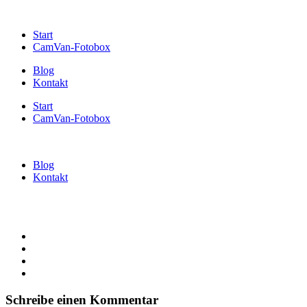
Start
CamVan-Fotobox
Blog
Kontakt
Start
CamVan-Fotobox
Blog
Kontakt
Schreibe einen Kommentar