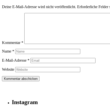
Deine E-Mail-Adresse wird nicht veröffentlicht.
Erforderliche Felder 
Kommentar
*
Name
*
E-Mail-Adresse
*
Website
Instagram