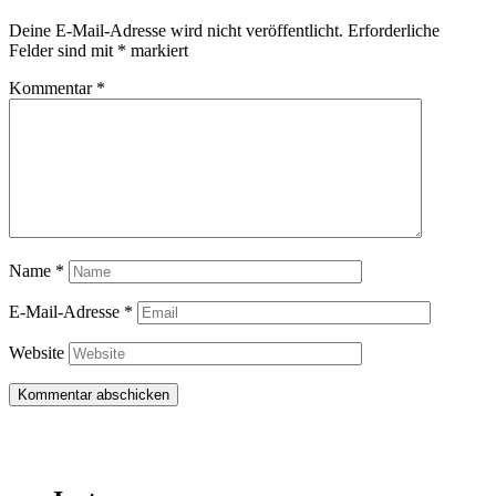
Deine E-Mail-Adresse wird nicht veröffentlicht.
Erforderliche
Felder sind mit
*
markiert
Kommentar
*
Name
*
E-Mail-Adresse
*
Website