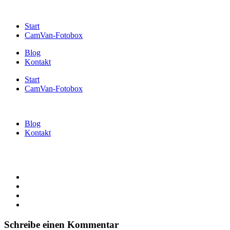
Start
CamVan-Fotobox
Blog
Kontakt
Start
CamVan-Fotobox
Blog
Kontakt
Schreibe einen Kommentar