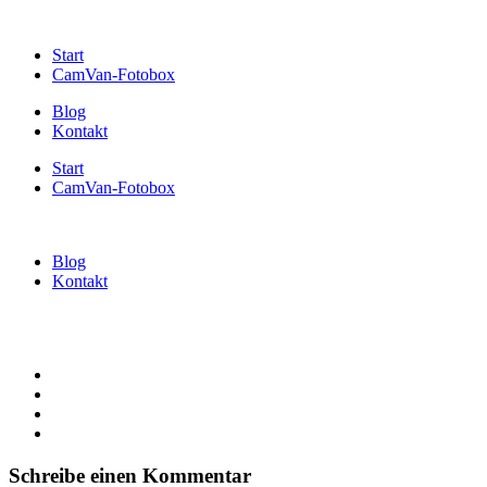
Start
CamVan-Fotobox
Blog
Kontakt
Start
CamVan-Fotobox
Blog
Kontakt
Schreibe einen Kommentar