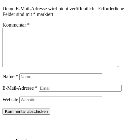
Deine E-Mail-Adresse wird nicht veröffentlicht.
Erforderliche
Felder sind mit
*
markiert
Kommentar
*
Name
*
E-Mail-Adresse
*
Website