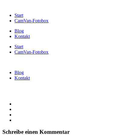
Start
CamVan-Fotobox
Blog
Kontakt
Start
CamVan-Fotobox
Blog
Kontakt
Schreibe einen Kommentar