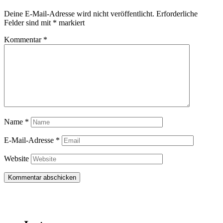
Deine E-Mail-Adresse wird nicht veröffentlicht.
Erforderliche
Felder sind mit
*
markiert
Kommentar
*
Name
*
E-Mail-Adresse
*
Website